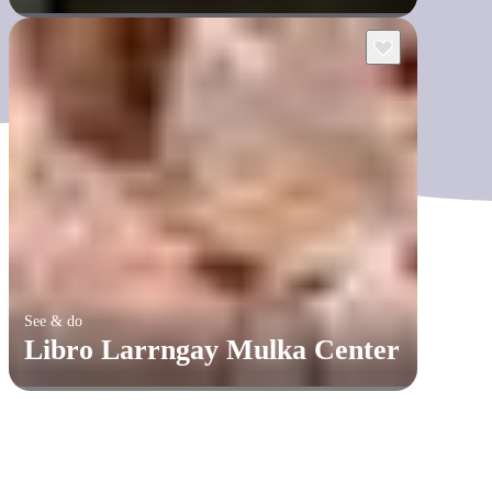
See & do
Libro Larrngay Mulka Center