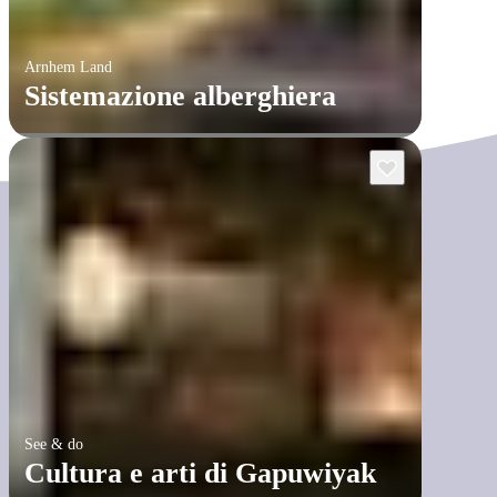
Arnhem Land
Sistemazione alberghiera
See & do
Cultura e arti di Gapuwiyak