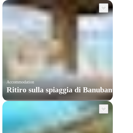
Accommodation
Ritiro sulla spiaggia di Banubanu