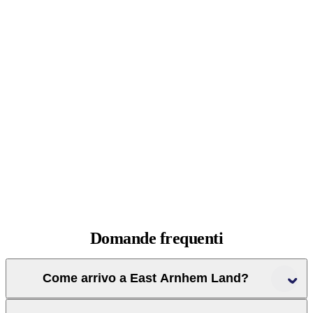
Domande
frequenti
Come arrivo a East Arnhem Land?