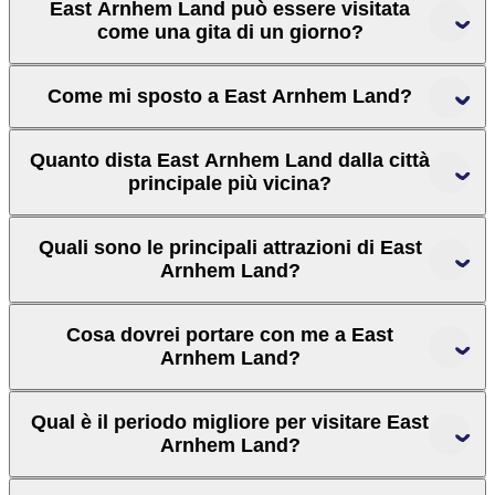
East Arnhem Land può essere visitata
come una gita di un giorno?
Come mi sposto a East Arnhem Land?
Quanto dista East Arnhem Land dalla città
principale più vicina?
Quali sono le principali attrazioni di East
Arnhem Land?
Cosa dovrei portare con me a East
Arnhem Land?
Qual è il periodo migliore per visitare East
Arnhem Land?