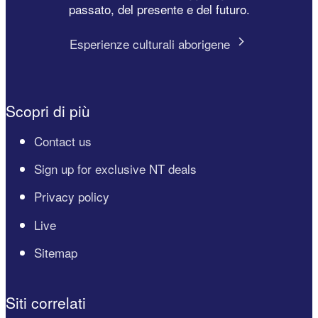
passato, del presente e del futuro.
Esperienze culturali aborigene
Scopri di più
Contact us
Sign up for exclusive NT deals
Privacy policy
Live
Sitemap
Siti correlati