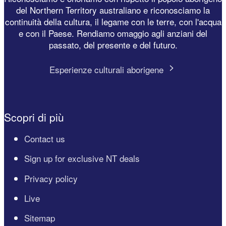
del Northern Territory australiano e riconosciamo la
continuità della cultura, il legame con le terre, con l'acqua
e con il Paese. Rendiamo omaggio agli anziani del
passato, del presente e del futuro.
Esperienze culturali aborigene
Scopri di più
Contact us
Sign up for exclusive NT deals
Privacy policy
Live
Sitemap