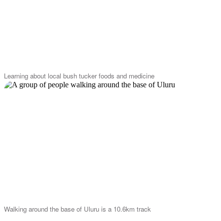
Learning about local bush tucker foods and medicine
Walking around the base of Uluru is a 10.6km track