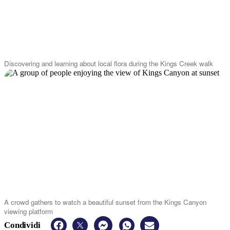
Discovering and learning about local flora during the Kings Creek walk
A crowd gathers to watch a beautiful sunset from the Kings Canyon
viewing platform
Condividi