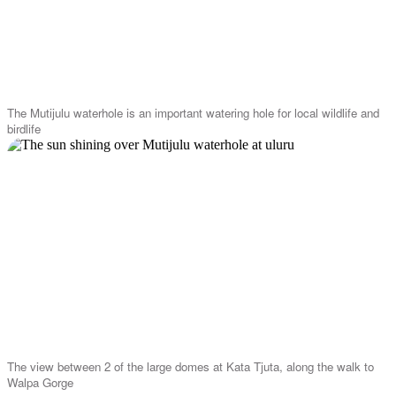
The Mutijulu waterhole is an important watering hole for local wildlife and
birdlife
The view between 2 of the large domes at Kata Tjuta, along the walk to
Walpa Gorge