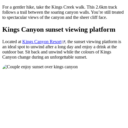
For a gentler hike, take the Kings Creek walk. This 2.6km track
follows a trail between the soaring canyon walls. You’re still treated
to spectacular views of the canyon and the sheer cliff face.
Kings Canyon sunset viewing platform
Located at
Kings Canyon Resort
, the sunset viewing platform is
an ideal spot to unwind after a long day and enjoy a drink at the
outdoor bar. Sit back and unwind while the colours of Kings
Canyon change during an unforgettable sunset.