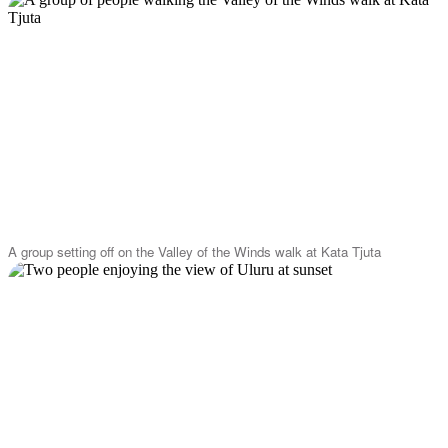
A group setting off on the Valley of the Winds walk at Kata Tjuta