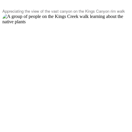
Appreciating the view of the vast canyon on the Kings Canyon rim walk