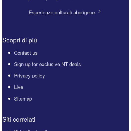
Esperienze culturali aborigene
Scopri di più
Contact us
Sign up for exclusive NT deals
Privacy policy
Live
Sitemap
Siti correlati