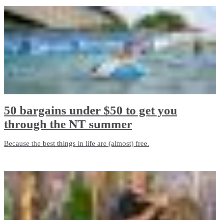
50 bargains under $50 to get you
through the NT summer
Because the best things in life are (almost) free.