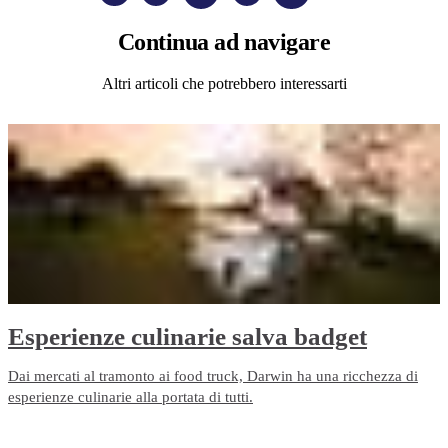
Continua
ad navigare
Altri articoli che potrebbero interessarti
Esperienze culinarie salva badget
Dai mercati al tramonto ai food truck, Darwin ha una ricchezza di
esperienze culinarie alla portata di tutti.