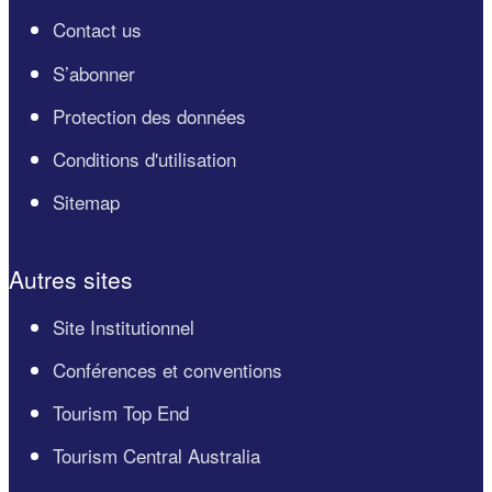
Contact us
S’abonner
Protection des données
Conditions d'utilisation
Sitemap
Autres sites
Site Institutionnel
Conférences et conventions
Tourism Top End
Tourism Central Australia