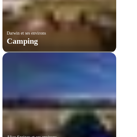
Darwin et ses environs
Camping