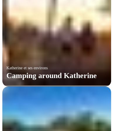
Katherine et ses environs
Camping around Katherine