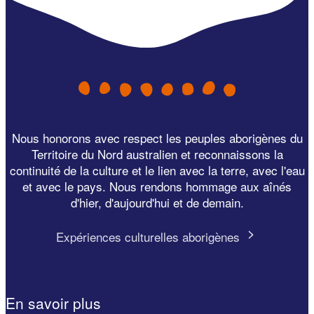
Nous honorons avec respect les peuples aborigènes du
Territoire du Nord australien et reconnaissons la
continuité de la culture et le lien avec la terre, avec l'eau
et avec le pays. Nous rendons hommage aux aînés
d'hier, d'aujourd'hui et de demain.
Expériences culturelles aborigènes
En savoir plus