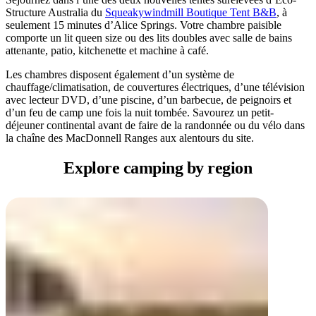
Structure Australia du
Squeakywindmill Boutique Tent B&B
, à
seulement 15 minutes d’Alice Springs. Votre chambre paisible
comporte un lit queen size ou des lits doubles avec salle de bains
attenante, patio, kitchenette et machine à café.
Les chambres disposent également d’un système de
chauffage/climatisation, de couvertures électriques, d’une télévision
avec lecteur DVD, d’une piscine, d’un barbecue, de peignoirs et
d’un feu de camp une fois la nuit tombée. Savourez un petit-
déjeuner continental avant de faire de la randonnée ou du vélo dans
la chaîne des MacDonnell Ranges aux alentours du site.
Explore camping
by region