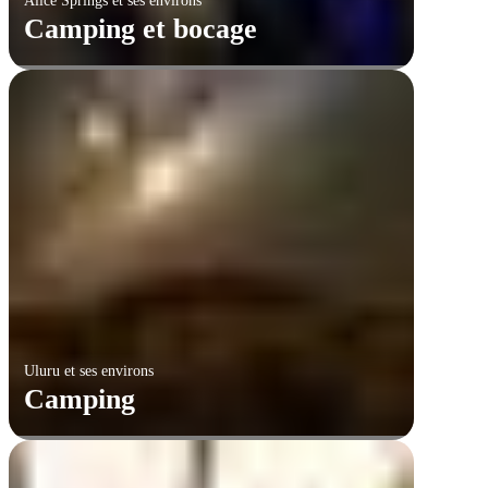
Alice Springs et ses environs
Camping et bocage
Uluru et ses environs
Camping