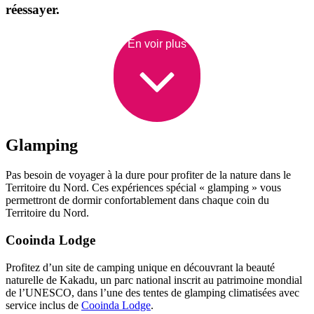
réessayer.
En voir plus
Glamping
Pas besoin de voyager à la dure pour profiter de la nature dans le
Territoire du Nord. Ces expériences spécial « glamping » vous
permettront de dormir confortablement dans chaque coin du
Territoire du Nord.
Cooinda Lodge
Profitez d’un site de camping unique en découvrant la beauté
naturelle de Kakadu, un parc national inscrit au patrimoine mondial
de l’UNESCO, dans l’une des tentes de glamping climatisées avec
service inclus de
Cooinda Lodge
.