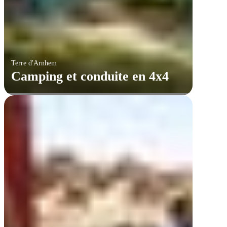
Terre d'Arnhem
Camping et conduite en 4x4