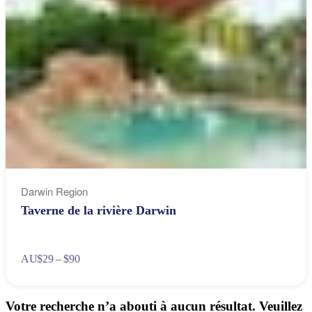
Darwin Region
Taverne de la rivière Darwin
AU
$29 – $90
Votre recherche n’a abouti à aucun résultat. Veuillez