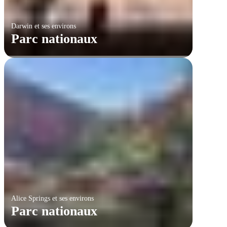
Darwin et ses environs
Parc nationaux
Alice Springs et ses environs
Parc nationaux