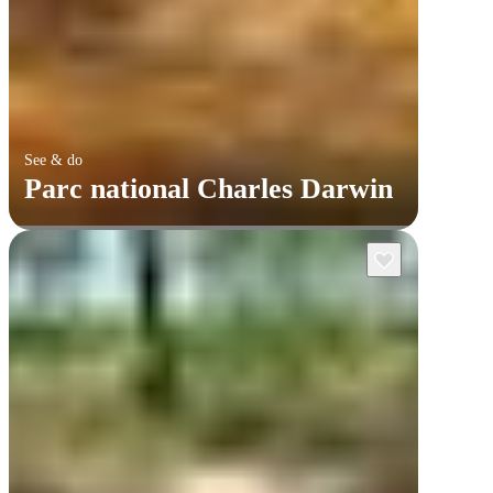
See & do
Parc national Charles Darwin