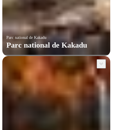
Parc national de Kakadu
Parc national de Kakadu