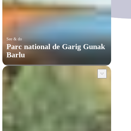
See & do
Parc national de Garig Gunak
Barlu