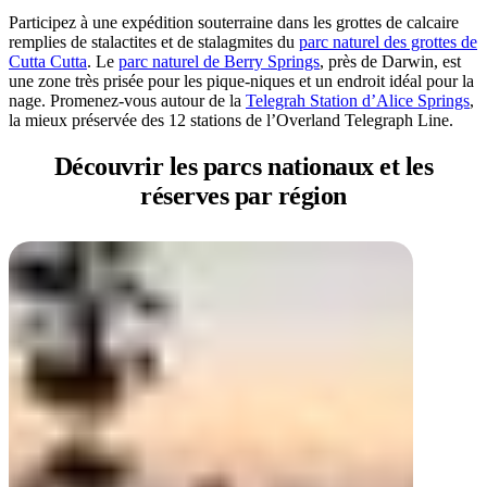
Participez à une expédition souterraine dans les grottes de calcaire
remplies de stalactites et de stalagmites du
parc naturel des grottes de
Cutta Cutta
. Le
parc naturel de Berry Springs
, près de Darwin, est
une zone très prisée pour les pique-niques et un endroit idéal pour la
nage. Promenez-vous autour de la
Telegrah Station d’Alice Springs
,
la mieux préservée des 12 stations de l’Overland Telegraph Line.
Découvrir les parcs nationaux
et les
réserves par région