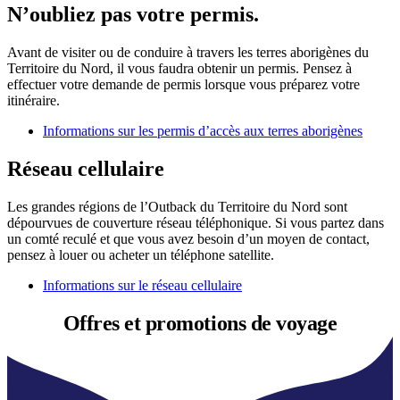
N’oubliez pas votre permis.
Avant de visiter ou de conduire à travers les terres aborigènes du
Territoire du Nord, il vous faudra obtenir un permis. Pensez à
effectuer votre demande de permis lorsque vous préparez votre
itinéraire.
Informations sur les permis d’accès aux terres aborigènes
Réseau cellulaire
Les grandes régions de l’Outback du Territoire du Nord sont
dépourvues de couverture réseau téléphonique. Si vous partez dans
un comté reculé et que vous avez besoin d’un moyen de contact,
pensez à louer ou acheter un téléphone satellite.
Informations sur le réseau cellulaire
Offres et
promotions de voyage