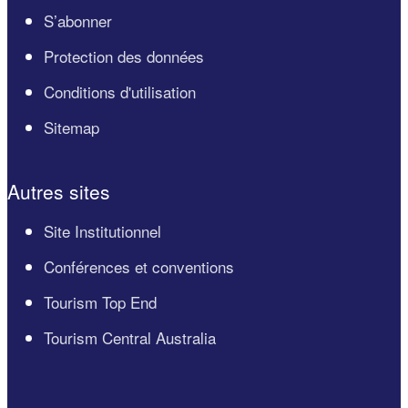
S’abonner
Protection des données
Conditions d'utilisation
Sitemap
Autres sites
Site Institutionnel
Conférences et conventions
Tourism Top End
Tourism Central Australia