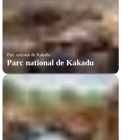
Parc national de Kakadu
Parc national de Kakadu