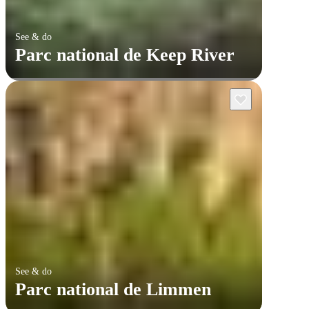
See & do
Parc national de Keep River
See & do
Parc national de Limmen