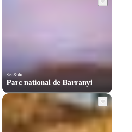
See & do
Parc national de Barranyi