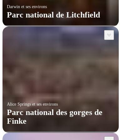
Darwin et ses environs
Parc national de Litchfield
Alice Springs et ses environs
Parc national des gorges de
Finke