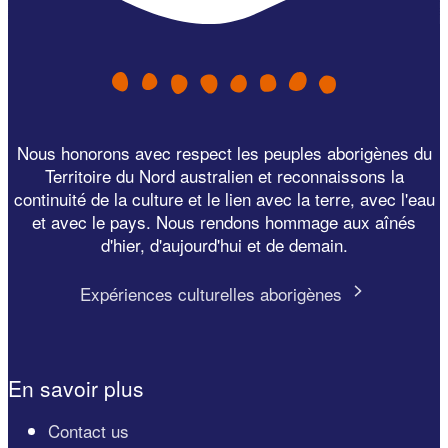
Nous honorons avec respect les peuples aborigènes du
Territoire du Nord australien et reconnaissons la
continuité de la culture et le lien avec la terre, avec l'eau
et avec le pays. Nous rendons hommage aux aînés
d'hier, d'aujourd'hui et de demain.
Expériences culturelles aborigènes
En savoir plus
Contact us