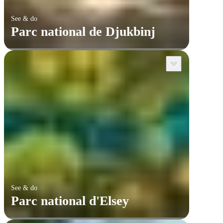
See & do
Parc national de Djukbinj
See & do
Parc national d'Elsey