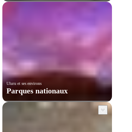
Uluru et ses environs
Parques nationaux