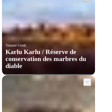
Tennant Creek
Karlu Karlu / Réserve de
conservation des marbres du
diable