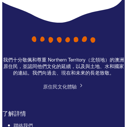
我們十分敬佩和尊重 Northern Territory（北領地）的澳洲
原住民，並認同他們文化的延續，以及與土地、水和國家
的連結。我們向過去、現在和未來的長老致敬。
原住民文化體驗
了解詳情
聯絡我們