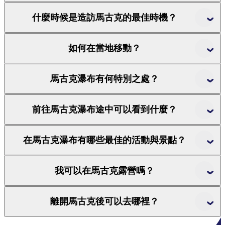
什麼時候是造訪馬古克的最佳時機？
如何在當地移動？
馬古克瀑布有何特別之處？
前往馬古克瀑布途中可以看到什麼？
在馬古克瀑布有哪些最佳的活動與景點？
我可以在馬古克露營嗎？
離開馬古克後可以去哪裡？