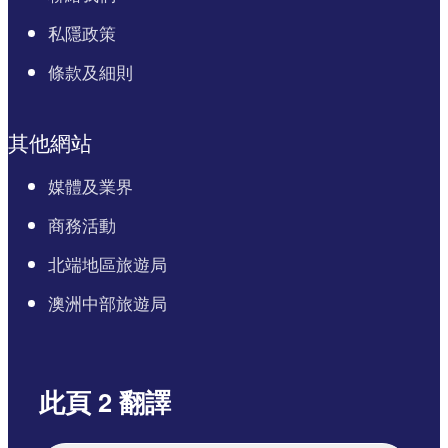
私隱政策
條款及細則
其他網站
媒體及業界
商務活動
北端地區旅遊局
澳洲中部旅遊局
此頁 2 翻譯
English
Italiano