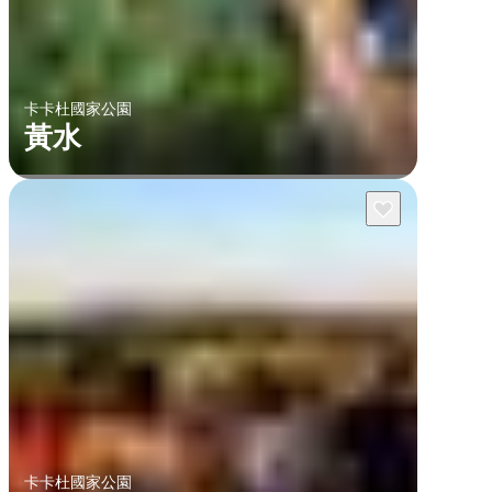
卡卡杜國家公園
黃水
卡卡杜國家公園