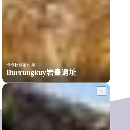
卡卡杜國家公園
Burrungkuy岩畫遺址