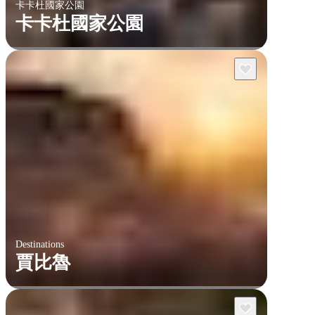
卡卡杜國家公園
卡卡杜國家公園
Destinations
賈比魯