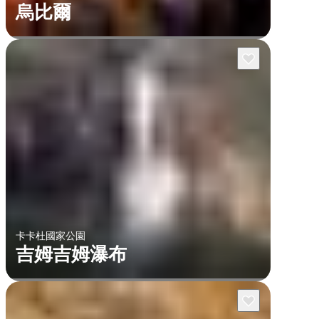
烏比爾
卡卡杜國家公園
吉姆吉姆瀑布