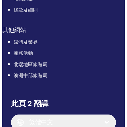
條款及細則
其他網站
媒體及業界
商務活動
北端地區旅遊局
澳洲中部旅遊局
此頁 2 翻譯
English
Italiano
English (UK)
繁體中文
Deutsch