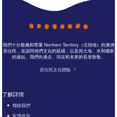
我們十分敬佩和尊重 Northern Territory（北領地）的澳洲
原住民，並認同他們文化的延續，以及與土地、水和國家
的連結。我們向過去、現在和未來的長老致敬。
原住民文化體驗
了解詳情
聯絡我們
私隱政策