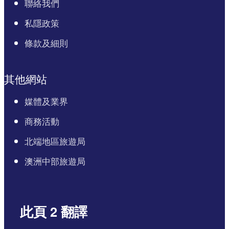
聯絡我們
私隱政策
條款及細則
其他網站
媒體及業界
商務活動
北端地區旅遊局
澳洲中部旅遊局
此頁 2 翻譯
English
Italiano