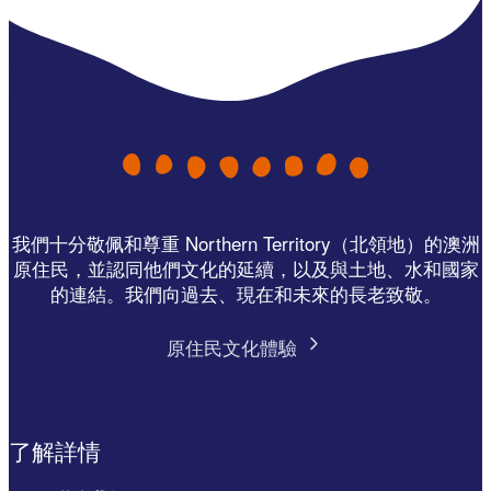
我們十分敬佩和尊重 Northern Territory（北領地）的澳洲
原住民，並認同他們文化的延續，以及與土地、水和國家
的連結。我們向過去、現在和未來的長老致敬。
原住民文化體驗
了解詳情