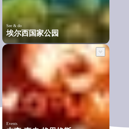
See & do
埃尔西国家公园
Events