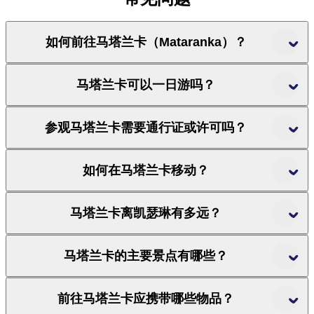
如何前往马塔兰卡（Mataranka）？
马塔兰卡可以一日游吗？
参观马塔兰卡需要通行证或许可吗？
如何在马塔兰卡移动？
马塔兰卡离凯瑟琳有多远？
马塔兰卡的主要景点有哪些？
前往马塔兰卡应携带哪些物品？