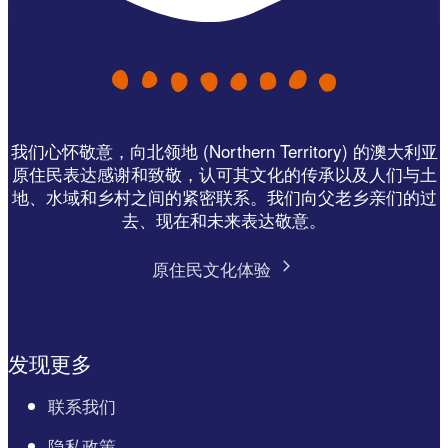
我们心怀敬意，向北领地 (Northern Territory) 的澳大利亚
原住民表达感谢和致敬，认可其文化的传承以及人们与土
地、水域和乡村之间的紧密联系。我们向父老乡亲们的过
去、现在和未来表达敬意。
原住民文化体验
发现更多
联系我们
隐私政策