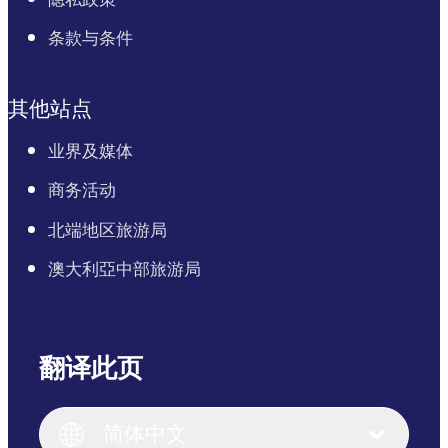
条款与条件
其他站点
业界及媒体
商务活动
北端地区旅游局
澳大利亞中部旅游局
翻译此页
English
Italiano
English (UK)
简体中文
Deutsch