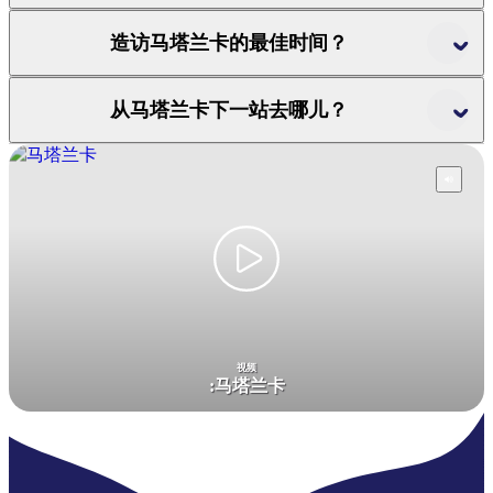
造访马塔兰卡的最佳时间？
从马塔兰卡下一站去哪儿？
视频
:
马塔兰卡