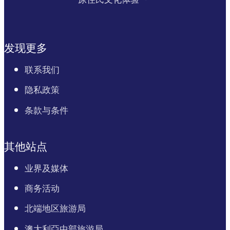
发现更多
联系我们
隐私政策
条款与条件
其他站点
业界及媒体
商务活动
北端地区旅游局
澳大利亞中部旅游局