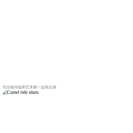
与当地马陆库艺术家一起画点画