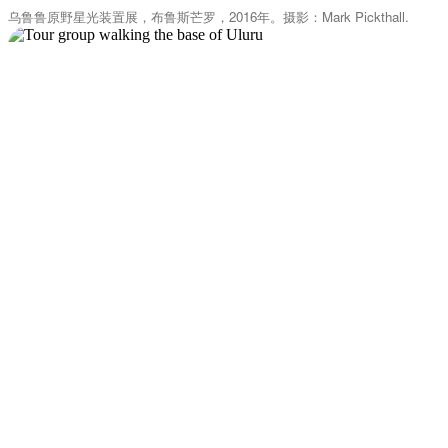
乌鲁鲁原野星光装置展，布鲁斯芒罗，2016年。摄影：Mark Pickthall.