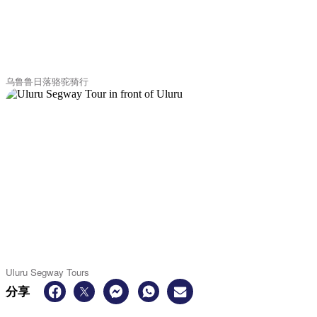
乌鲁鲁日落骆驼骑行
Uluru Segway Tours
分享