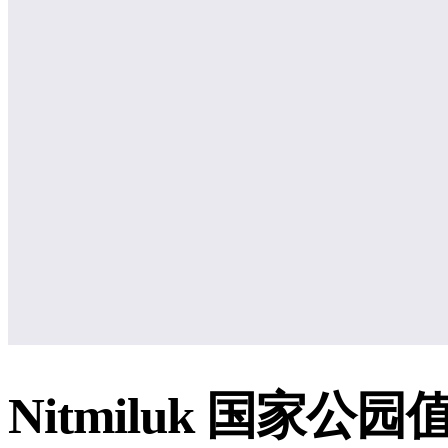
Nitmiluk
国家公园