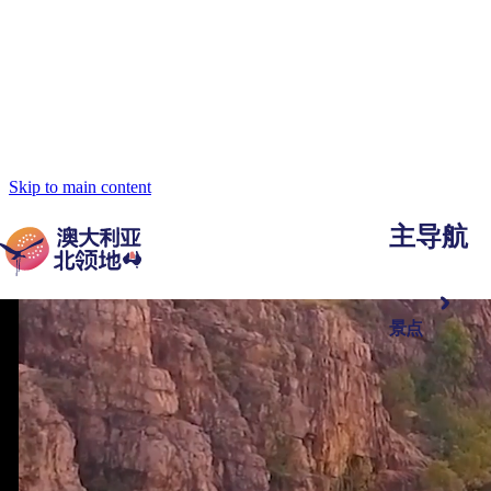
Skip to main content
主导航
景点