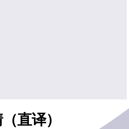
情（直译）