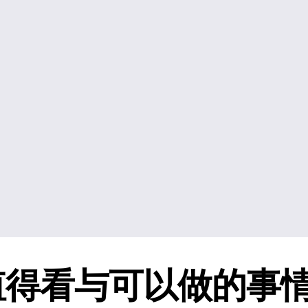
值得看与可以做的事