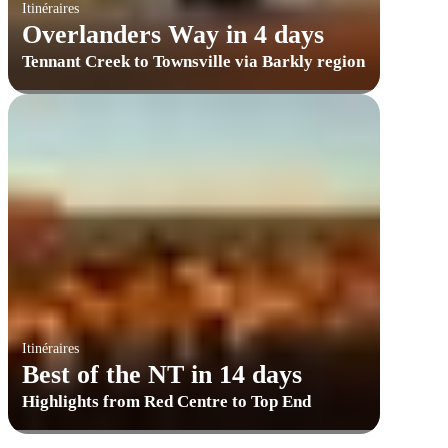
Itinéraires
Overlanders Way in 4 days
Tennant Creek to Townsville via Barkly region
Itinéraires
Best of the NT in 14 days
Highlights from Red Centre to Top End