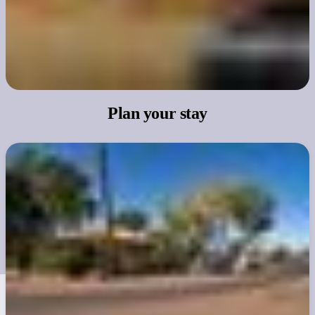
Plan
your stay