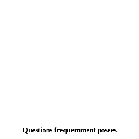
Questions
fréquemment posées