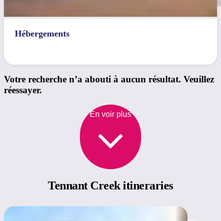
Hébergements
Votre recherche n’a abouti à aucun résultat. Veuillez
réessayer.
En voir plus
Tennant
Creek itineraries