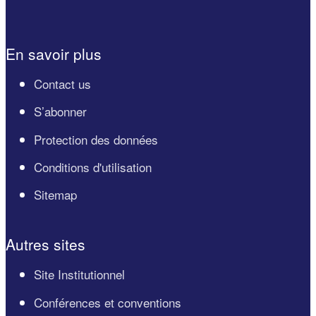
En savoir plus
Contact us
S’abonner
Protection des données
Conditions d'utilisation
Sitemap
Autres sites
Site Institutionnel
Conférences et conventions