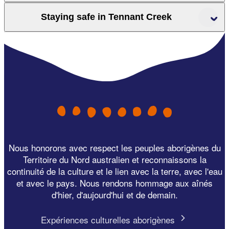
Staying safe in Tennant Creek
Karlu
Karlu (Devils Marbles)
Territory Art Trails
accommodation, tours and attractions
Nous honorons avec respect les peuples aborigènes du
Territoire du Nord australien et reconnaissons la
continuité de la culture et le lien avec la terre, avec l'eau
et avec le pays. Nous rendons hommage aux aînés
d'hier, d'aujourd'hui et de demain.
Expériences culturelles aborigènes