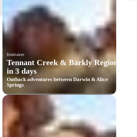
Itinéraires
Tennant Creek & Barkly Region
in 3 days
Outback adventures between Darwin & Alice
Springs