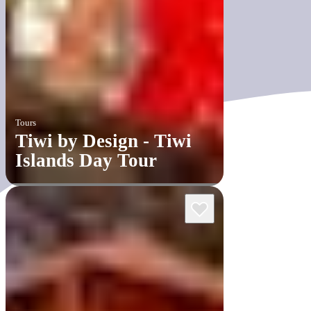
Tours
Tiwi by Design - Tiwi
Islands Day Tour