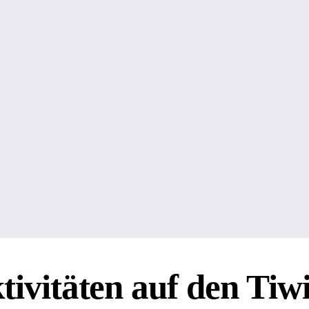
tivitäten
auf den Tiwi