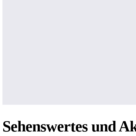
Sehenswertes und Ak