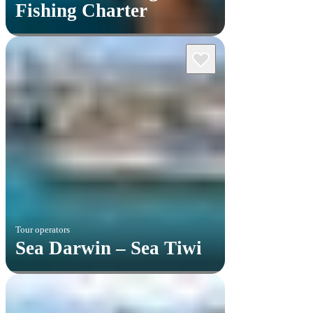
Fishing Charter
Tour operators
Sea Darwin – Sea Tiwi