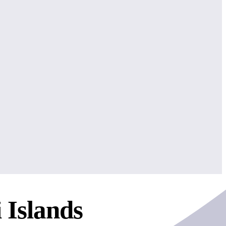
 Islands