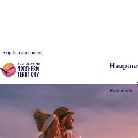
Skip to main content
Hauptnav
Reiseziele
Di