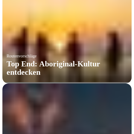
Routenvorschläge
Top End: Aboriginal-Kultur
entdecken