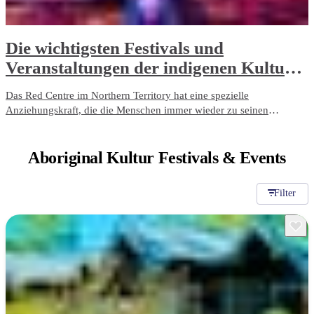
Die wichtigsten Festivals und
Veranstaltungen der indigenen Kultur
im Red Centre
Das Red Centre im Northern Territory hat eine spezielle
Anziehungskraft, die die Menschen immer wieder zu seinen
Veranstaltungen und Festivals lockt.
Aboriginal Kultur
Festivals & Events
Filter