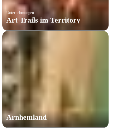
Unternehmungen
Art Trails im Territory
Arnhemland