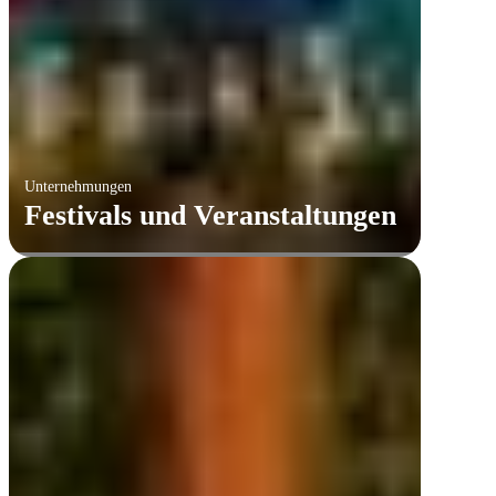
Unternehmungen
Festivals und Veranstaltungen