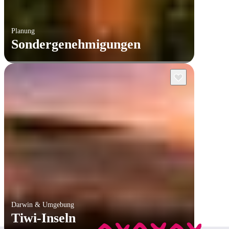
Planung
Sondergenehmigungen
Darwin & Umgebung
Tiwi-Inseln