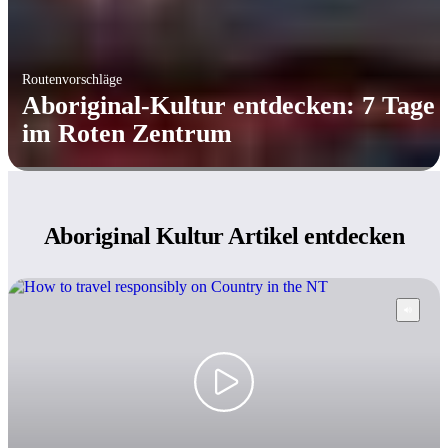
Routenvorschläge
Aboriginal-Kultur entdecken: 7 Tage
im Roten Zentrum
Aboriginal Kultur
Artikel entdecken