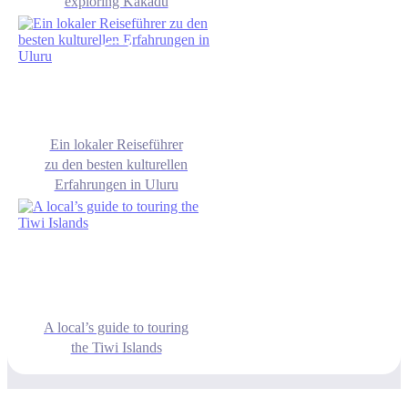
exploring Kakadu
Ein lokaler Reiseführer
zu den besten kulturellen
Erfahrungen in Uluru
A local’s guide to touring
the Tiwi Islands