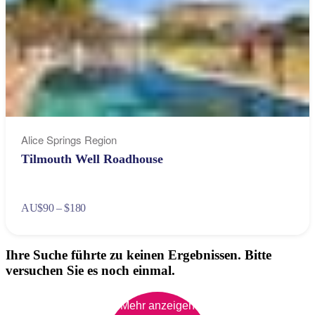
Alice Springs Region
Tilmouth Well Roadhouse
AU
$90 – $180
Ihre Suche führte zu keinen Ergebnissen. Bitte
versuchen Sie es noch einmal.
Mehr anzeigen