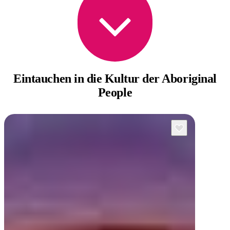
Eintauchen in die
Kultur der Aboriginal
People