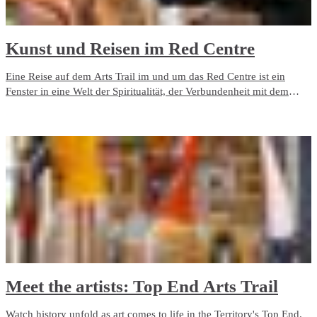
Kunst und Reisen im Red Centre
Eine Reise auf dem Arts Trail im und um das Red Centre ist ein
Fenster in eine Welt der Spiritualität, der Verbundenheit mit dem
Land und der Traumzeit.
Meet the artists: Top End Arts Trail
Watch history unfold as art comes to life in the Territory's Top End.