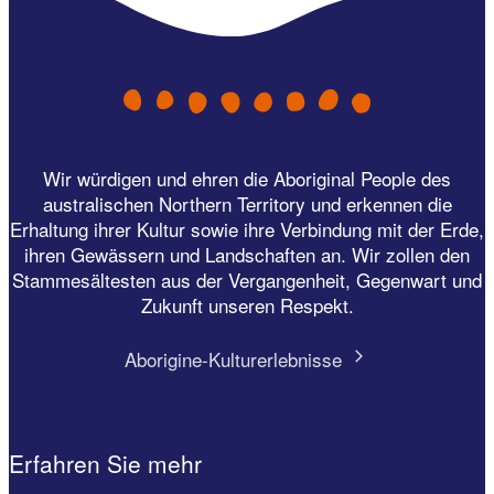
Wir würdigen und ehren die Aboriginal People des
australischen Northern Territory und erkennen die
Erhaltung ihrer Kultur sowie ihre Verbindung mit der Erde,
ihren Gewässern und Landschaften an. Wir zollen den
Stammesältesten aus der Vergangenheit, Gegenwart und
Zukunft unseren Respekt.
Aborigine-Kulturerlebnisse
Erfahren Sie mehr