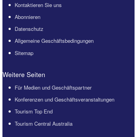
Kontaktieren Sie uns
Abonnieren
Datenschutz
Allgemeine Geschäftsbedingungen
Sitemap
Weitere Seiten
Für Medien und Geschäftspartner
Konferenzen und Geschäftsveranstaltungen
Tourism Top End
Tourism Central Australia