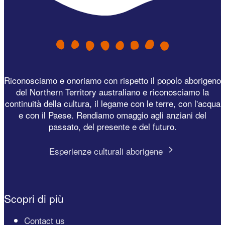
Riconosciamo e onoriamo con rispetto il popolo aborigeno
del Northern Territory australiano e riconosciamo la
continuità della cultura, il legame con le terre, con l'acqua
e con il Paese. Rendiamo omaggio agli anziani del
passato, del presente e del futuro.
Esperienze culturali aborigene
Scopri di più
Contact us