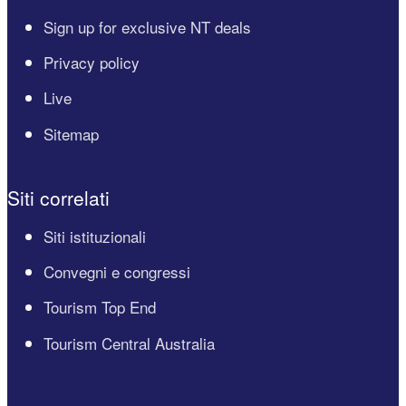
Sign up for exclusive NT deals
Privacy policy
Live
Sitemap
Siti correlati
Siti istituzionali
Convegni e congressi
Tourism Top End
Tourism Central Australia