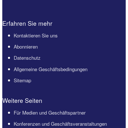
Erfahren Sie mehr
Kontaktieren Sie uns
Abonnieren
Datenschutz
Allgemeine Geschäftsbedingungen
Sitemap
Weitere Seiten
Für Medien und Geschäftspartner
Konferenzen und Geschäftsveranstaltungen