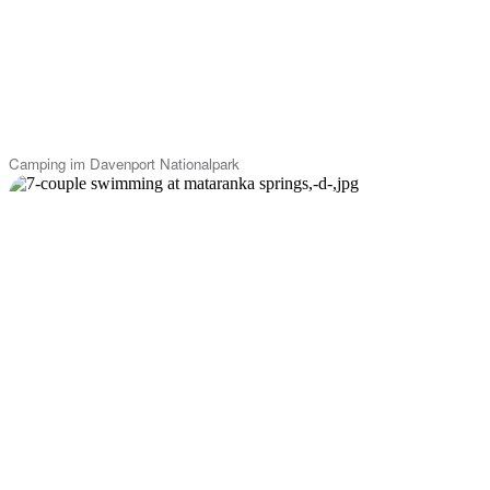
Camping im Davenport Nationalpark