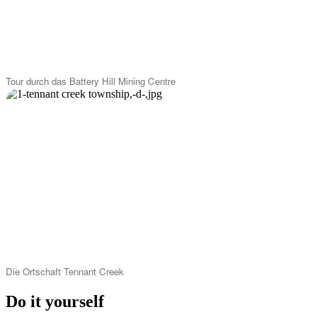
Tour durch das Battery Hill Mining Centre
Die Ortschaft Tennant Creek
Do it yourself