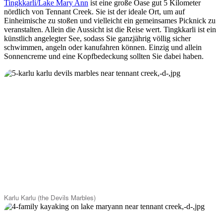
Tingkkarli/Lake Mary Ann
ist eine große Oase gut 5 Kilometer
nördlich von Tennant Creek. Sie ist der ideale Ort, um auf
Einheimische zu stoßen und vielleicht ein gemeinsames Picknick zu
veranstalten. Allein die Aussicht ist die Reise wert. Tingkkarli ist ein
künstlich angelegter See, sodass Sie ganzjährig völlig sicher
schwimmen, angeln oder kanufahren können. Einzig und allein
Sonnencreme und eine Kopfbedeckung sollten Sie dabei haben.
Karlu Karlu (the Devils Marbles)