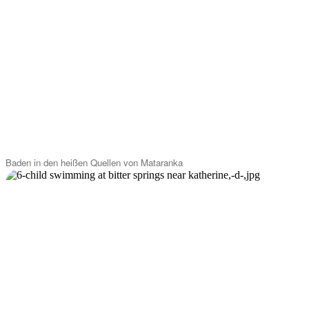
Baden in den heißen Quellen von Mataranka