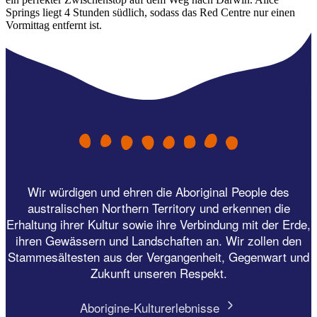
Springs liegt 4 Stunden südlich, sodass das Red Centre nur einen
Vormittag entfernt ist.
Wir würdigen und ehren die Aboriginal People des
australischen Northern Territory und erkennen die
Erhaltung ihrer Kultur sowie ihre Verbindung mit der Erde,
ihren Gewässern und Landschaften an. Wir zollen den
Stammesältesten aus der Vergangenheit, Gegenwart und
Zukunft unseren Respekt.
Aborigine-Kulturerlebnisse